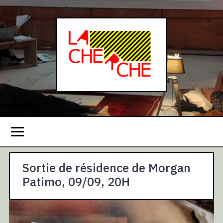
Sortie de résidence de Morgan
Patimo, 09/09, 20H