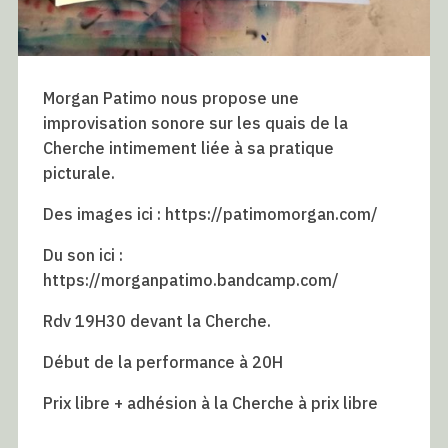
Morgan Patimo nous propose une
improvisation sonore sur les quais de la
Cherche intimement liée à sa pratique
picturale.
Des images ici : https://patimomorgan.com/
Du son ici :
https://morganpatimo.bandcamp.com/
Rdv 19H30 devant la Cherche.
Début de la performance à 20H
Prix libre + adhésion à la Cherche à prix libre