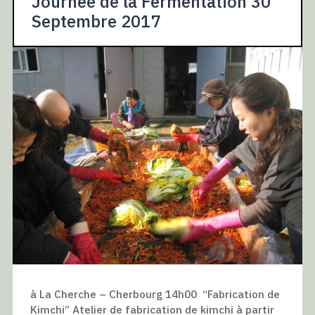
Journée de la Fermentation 30
Septembre 2017
à La Cherche – Cherbourg 14h00 “Fabrication de
Kimchi” Atelier de fabrication de kimchi à partir