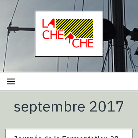
septembre 2017