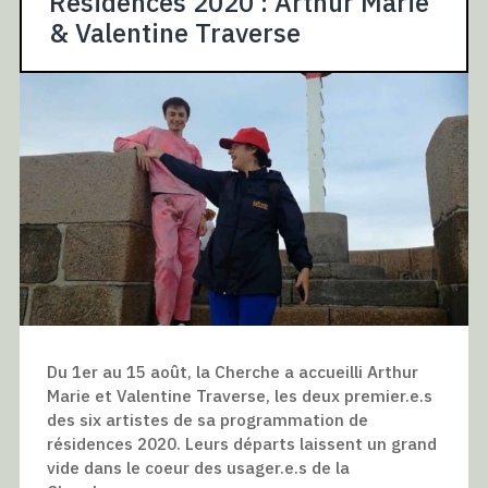
Résidences 2020 : Arthur Marie
& Valentine Traverse
Du 1er au 15 août, la Cherche a accueilli Arthur
Marie et Valentine Traverse, les deux premier.e.s
des six artistes de sa programmation de
résidences 2020. Leurs départs laissent un grand
vide dans le coeur des usager.e.s de la