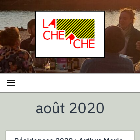
août 2020