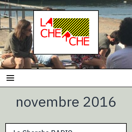
novembre 2016