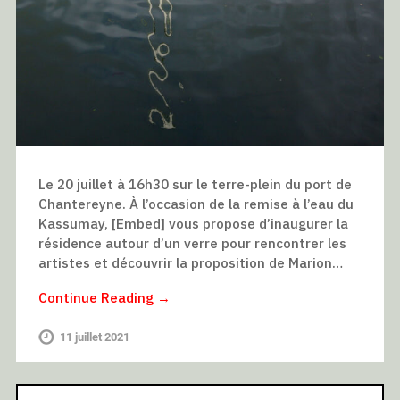
Le 20 juillet à 16h30 sur le terre-plein du port de
Chantereyne. À l’occasion de la remise à l’eau du
Kassumay, [Embed] vous propose d’inaugurer la
résidence autour d’un verre pour rencontrer les
artistes et découvrir la proposition de Marion…
Continue Reading →
11 juillet 2021