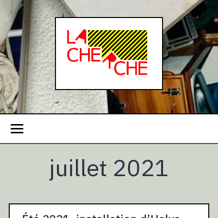
juillet 2021