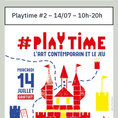
Playtime #2 – 14/07 – 10h-20h