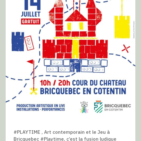
#PLAYTIME , Art contemporain et le Jeu à
Bricquebec #Playtime, c’est la fusion ludique