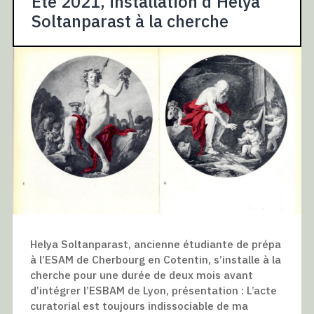
Été 2021, installation d’Helya
Soltanparast à la cherche
Helya Soltanparast, ancienne étudiante de prépa
à l’ESAM de Cherbourg en Cotentin, s’installe à la
cherche pour une durée de deux mois avant
d’intégrer l’ESBAM de Lyon, présentation : L’acte
curatorial est toujours indissociable de ma