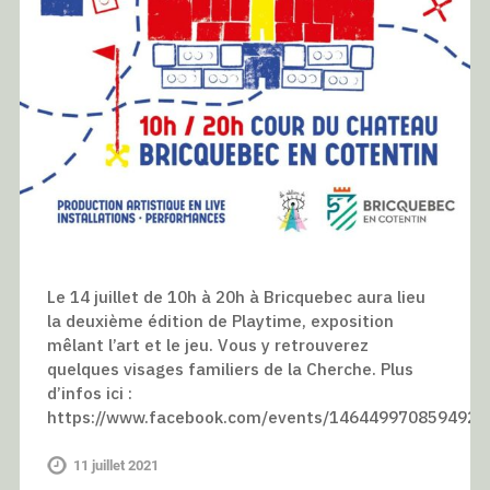
Le 14 juillet de 10h à 20h à Bricquebec aura lieu
la deuxième édition de Playtime, exposition
mêlant l’art et le jeu. Vous y retrouverez
quelques visages familiers de la Cherche. Plus
d’infos ici :
https://www.facebook.com/events/146449970859492
11 juillet 2021