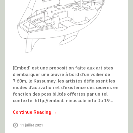
[Embed] est une proposition faite aux artistes
d’embarquer une œuvre à bord d’un voilier de
7,60m, le Kassumay. les artistes définissent les
modes d’activation et d’existence des œuvres en
fonction des possibilités offertes par un tel
contexte. http://embed.minuscule.info Du 19…
Continue Reading →
11 juillet 2021