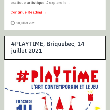
pratique artistique. J’explore le…
Continue Reading →
20 juillet 2021
#PLAYTIME, Briquebec, 14
juillet 2021