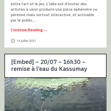
entre l’art et le jeu. L’idée est d’inviter des
artistes à venir produire une pièce éphémère ou
pérenne mais surtout interactive, et activable
par le public….
Continue Reading →
14 juillet 2021
[Embed] – 20/07 – 16h30 –
remise à l’eau du Kassumay