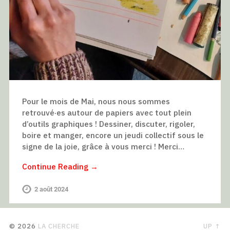
Pour le mois de Mai, nous nous sommes
retrouvé·es autour de papiers avec tout plein
d’outils graphiques ! Dessiner, discuter, rigoler,
boire et manger, encore un jeudi collectif sous le
signe de la joie, grâce à vous merci ! Merci…
Continue Reading →
2 août 2024
© 2026
LA CHERCHE
UP ↑