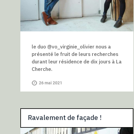
le duo @vo_virginie_olivier nous a
présenté le fruit de leurs recherches
durant leur résidence de dix jours à La
Cherche.
26 mai 2021
Ravalement de façade !