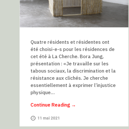
Quatre résidents et résidentes ont
été choisi-e-s pour les résidences de
cet été à La Cherche. Bora Jung,
présentation : «Je travaille sur les
tabous sociaux, la discrimination et la
résistance aux clichés. Je cherche
essentiellement à exprimer l’injustice
physique…
Continue Reading →
11 mai 2021