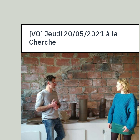
[VO] Jeudi 20/05/2021 à la
Cherche