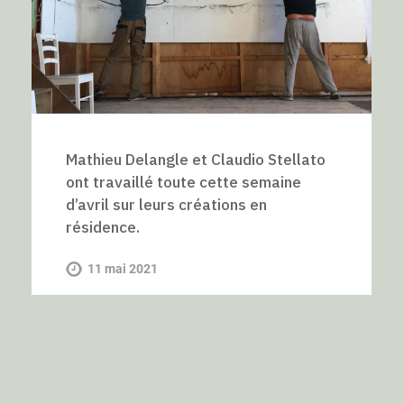
Mathieu Delangle et Claudio Stellato
ont travaillé toute cette semaine
d’avril sur leurs créations en
résidence.
11 mai 2021