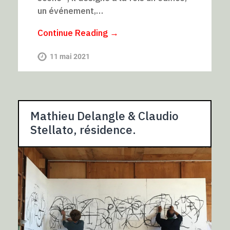
un événement,…
Continue Reading →
11 mai 2021
Mathieu Delangle & Claudio
Stellato, résidence.