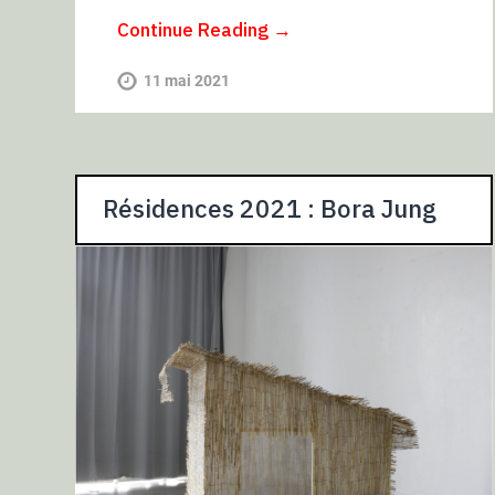
Continue Reading →
11 mai 2021
Résidences 2021 : Bora Jung