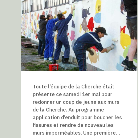
Toute l’équipe de la Cherche était
présente ce samedi 1er mai pour
redonner un coup de jeune aux murs
de la Cherche. Au programme :
application d’enduit pour boucher les
fissures et rendre de nouveau les
murs imperméables. Une première…