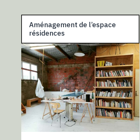
Aménagement de l’espace
résidences