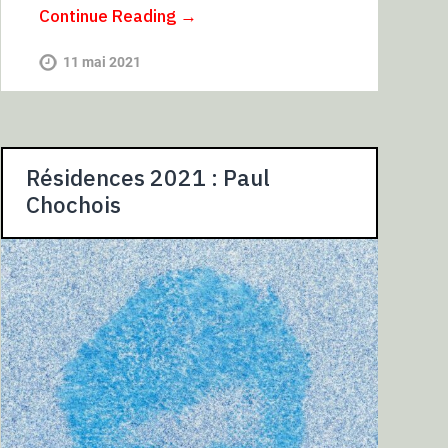
Continue Reading →
11 mai 2021
Résidences 2021 : Paul
Chochois