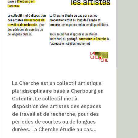
La Cherche est un collectif artistique
pluridisciplinaire basé à Cherbourg en
Cotentin. Le collectif met à
disposition des artistes des espaces
de travail et de recherche, pour des
périodes de courtes ou de longues
durées. La Cherche étudie au cas…