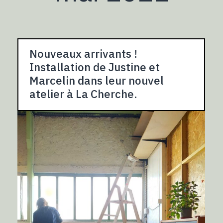
Nouveaux arrivants !
Installation de Justine et
Marcelin dans leur nouvel
atelier à La Cherche.