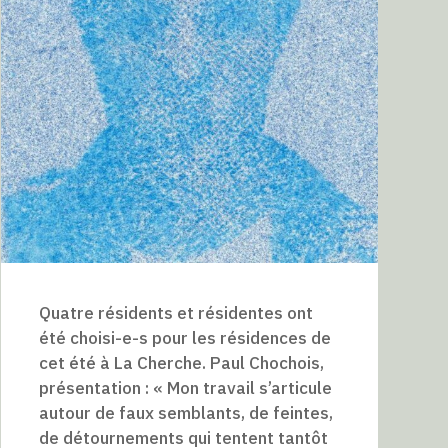
Quatre résidents et résidentes ont
été choisi-e-s pour les résidences de
cet été à La Cherche. Paul Chochois,
présentation : « Mon travail s’articule
autour de faux semblants, de feintes,
de détournements qui tentent tantôt