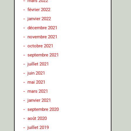
mars 2022
février 2022
janvier 2022
décembre 2021
novembre 2021
octobre 2021
septembre 2021
juillet 2021
juin 2021
mai 2021
mars 2021
janvier 2021
septembre 2020
août 2020
juillet 2019