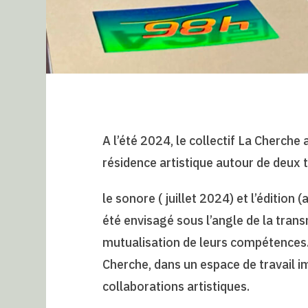
A l’été 2024, le collectif La Cherch
résidence artistique autour de deux 
le sonore ( juillet 2024) et l’édition
été envisagé sous l’angle de la tran
mutualisation de leurs compétences. L
Cherche, dans un espace de travail im
collaborations artistiques.