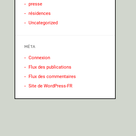
presse
résidences
Uncategorized
MÉTA
Connexion
Flux des publications
Flux des commentaires
Site de WordPress-FR