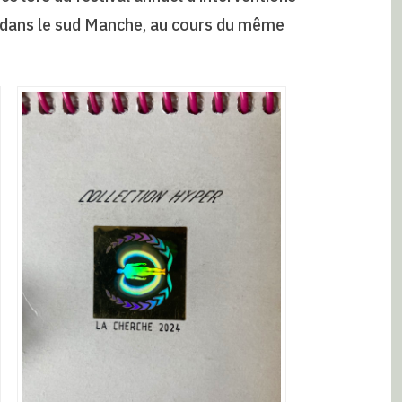
, dans le sud Manche, au cours du même