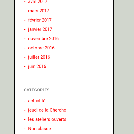
avril 2017
mars 2017
février 2017
janvier 2017
novembre 2016
octobre 2016
juillet 2016
juin 2016
CATÉGORIES
actualité
jeudi de la Cherche
les ateliers ouverts
Non classé