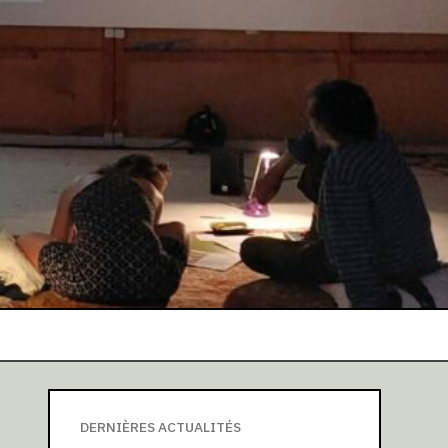
DERNIÈRES ACTUALITÉS