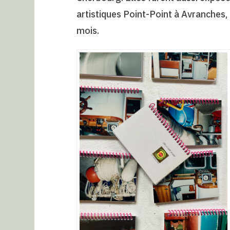
artistiques Point-Point à Avranches
mois.