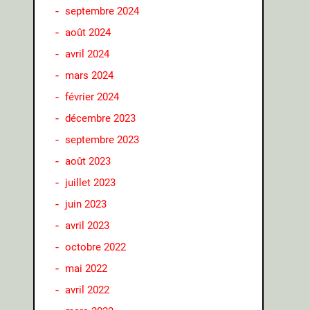
septembre 2024
août 2024
avril 2024
mars 2024
février 2024
décembre 2023
septembre 2023
août 2023
juillet 2023
juin 2023
avril 2023
octobre 2022
mai 2022
avril 2022