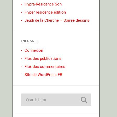
Hypra-Résidence Son
Hyper résidence édition
Jeudi de la Cherche – Soirée dessins
INFRANET
Connexion
Flux des publications
Flux des commentaires
Site de WordPress-FR