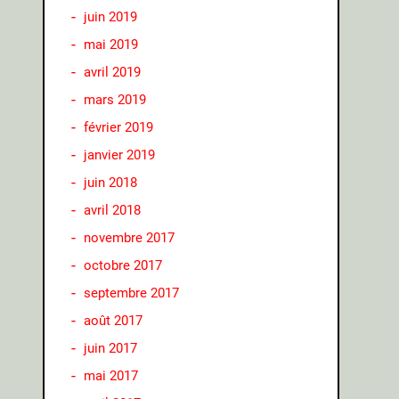
juin 2019
mai 2019
avril 2019
mars 2019
février 2019
janvier 2019
juin 2018
avril 2018
novembre 2017
octobre 2017
septembre 2017
août 2017
juin 2017
mai 2017