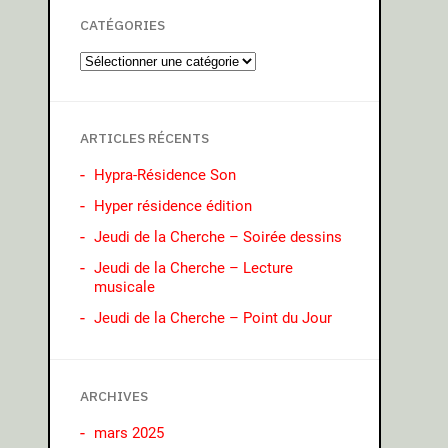
CATÉGORIES
ARTICLES RÉCENTS
Hypra-Résidence Son
Hyper résidence édition
Jeudi de la Cherche – Soirée dessins
Jeudi de la Cherche – Lecture
musicale
Jeudi de la Cherche – Point du Jour
ARCHIVES
mars 2025