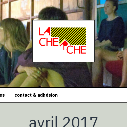
ces
contact & adhésion
avril 2017