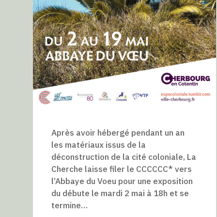
Après avoir hébergé pendant un an
les matériaux issus de la
déconstruction de la cité coloniale, La
Cherche laisse filer le CCCCCC* vers
l’Abbaye du Voeu pour une exposition
du débute le mardi 2 mai à 18h et se
termine…