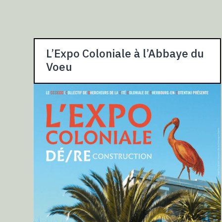
L’Expo Coloniale à l’Abbaye du
Voeu