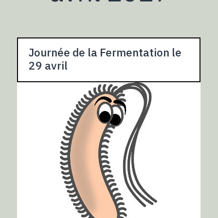
Journée de la Fermentation le
29 avril