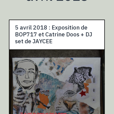
5 avril 2018 : Exposition de
BOP717 et Catrine Doos + DJ
set de JAYCEE