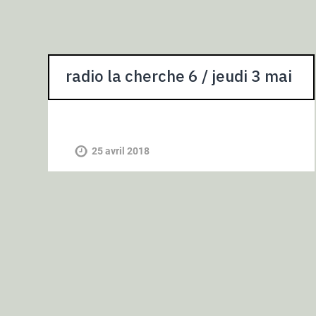
radio la cherche 6 / jeudi 3 mai
25 avril 2018