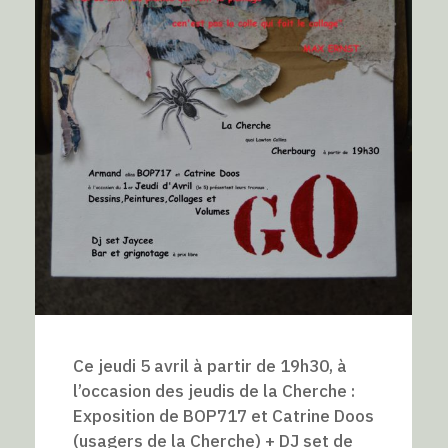
Ce jeudi 5 avril à partir de 19h30, à
l’occasion des jeudis de la Cherche :
Exposition de BOP717 et Catrine Doos
(usagers de la Cherche) + DJ set de