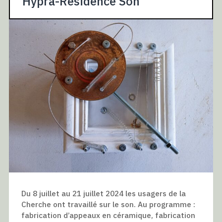
Hypra-Résidence Son
Du 8 juillet au 21 juillet 2024 les usagers de la
Cherche ont travaillé sur le son. Au programme :
fabrication d’appeaux en céramique, fabrication