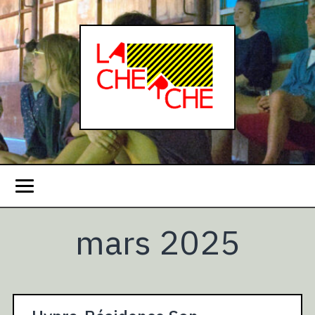
mars 2025