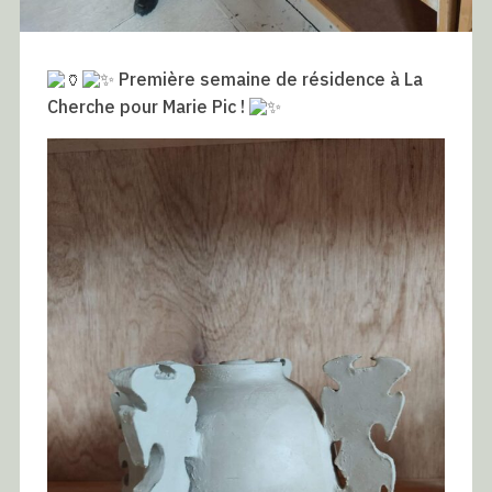
Première semaine de résidence à La
Cherche pour Marie Pic !