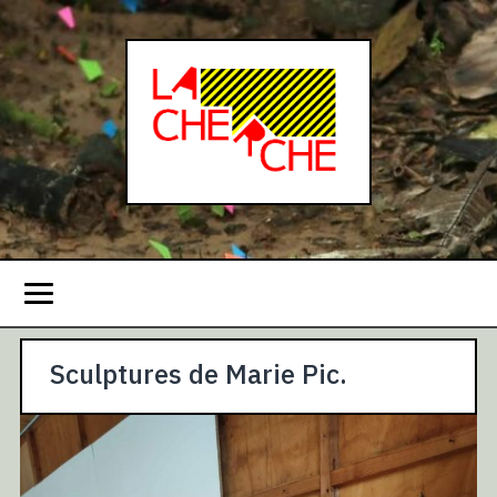
Sculptures de Marie Pic.