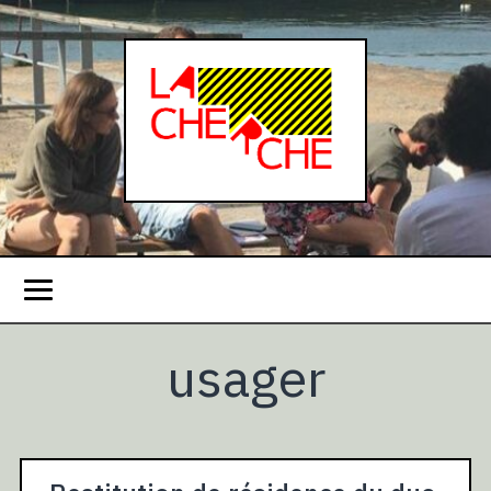
usager