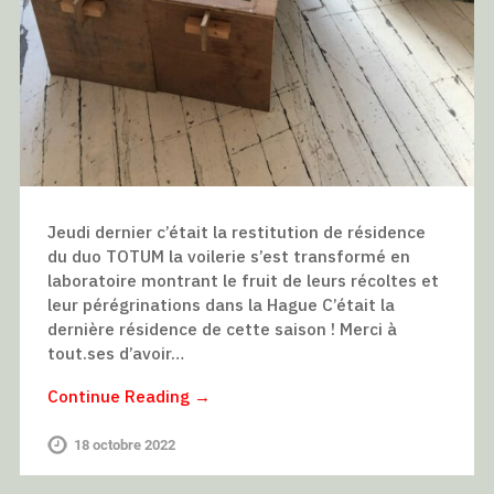
Jeudi dernier c’était la restitution de résidence
du duo TOTUM la voilerie s’est transformé en
laboratoire montrant le fruit de leurs récoltes et
leur pérégrinations dans la Hague C’était la
dernière résidence de cette saison ! Merci à
tout.ses d’avoir…
Continue Reading →
18 octobre 2022