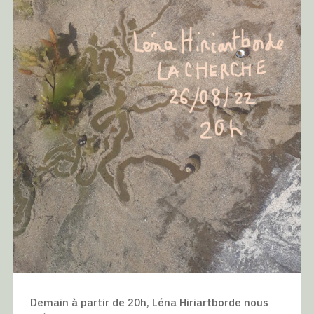
Demain à partir de 20h, Léna Hiriartborde nous