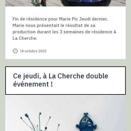
Fin de résidence pour Marie Pic Jeudi dernier,
Marie nous présentait le résultat de sa
production durant les 3 semaines de résidence à
La Cherche.
18 octobre 2022
Ce jeudi, à La Cherche double
événement !