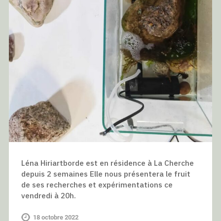
Léna Hiriartborde est en résidence à La Cherche
depuis 2 semaines Elle nous présentera le fruit
de ses recherches et expérimentations ce
vendredi à 20h.
18 octobre 2022