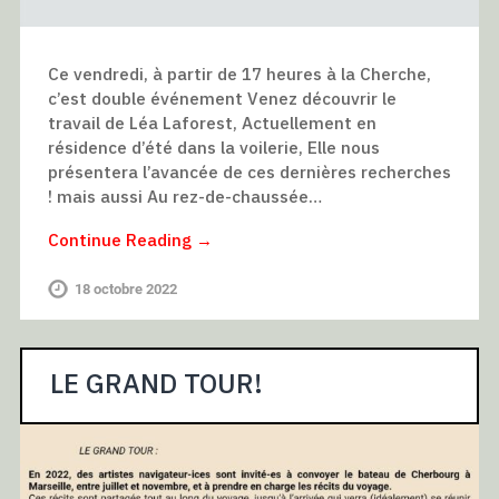
Ce vendredi, à partir de 17 heures à la Cherche,
c’est double événement Venez découvrir le
travail de Léa Laforest, Actuellement en
résidence d’été dans la voilerie, Elle nous
présentera l’avancée de ces dernières recherches
! mais aussi Au rez-de-chaussée…
Continue Reading →
18 octobre 2022
LE GRAND TOUR!