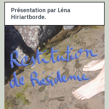
Présentation par Léna
Hiriartborde.