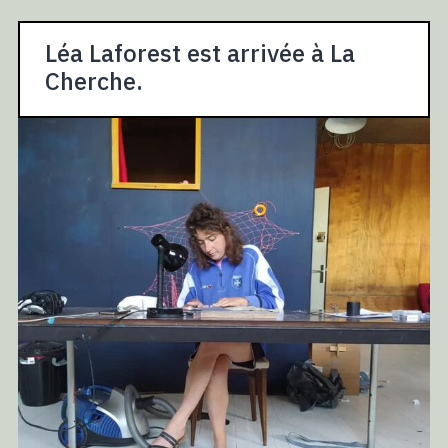
Léa Laforest est arrivée à La
Cherche.