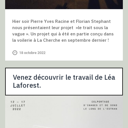
Hier soir Pierre Yves Racine et Florian Stephant
nous présentaient leur projet »le trait sous la
vague ». Un projet qui à été en partie conçu dans
la voilerie à La Cherche en septembre dernier !
18 octobre 2022
Venez découvrir le travail de Léa
Laforest.