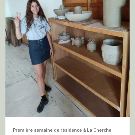
Première semaine de résidence à La Cherche