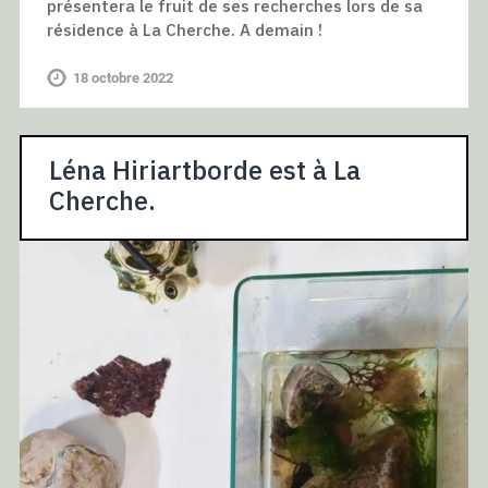
présentera le fruit de ses recherches lors de sa
résidence à La Cherche. A demain !
18 octobre 2022
Léna Hiriartborde est à La
Cherche.