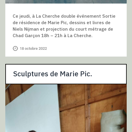
Ce jeudi, à La Cherche double événement Sortie
de résidence de Marie Pic, dessins et livres de
Niels Nijman et projection du court métrage de
Chad Garçon 18h – 21h à La Cherche.
18 octobre 2022
Sculptures de Marie Pic.