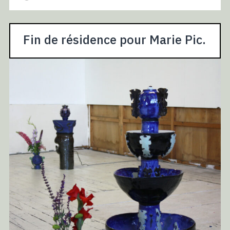
Fin de résidence pour Marie Pic.