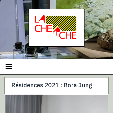
Résidences 2021 : Bora Jung