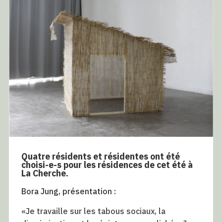
Quatre résidents et résidentes ont été
choisi-e-s pour les résidences de cet été à
La Cherche.
Bora Jung, présentation :
«Je travaille sur les tabous sociaux, la