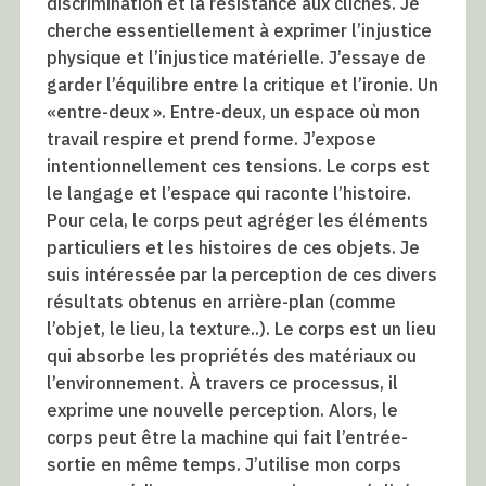
discrimination et la résistance aux clichés. Je
cherche essentiellement à exprimer l’injustice
physique et l’injustice matérielle. J’essaye de
garder l’équilibre entre la critique et l’ironie. Un
«entre-deux ». Entre-deux, un espace où mon
travail respire et prend forme. J’expose
intentionnellement ces tensions. Le corps est
le langage et l’espace qui raconte l’histoire.
Pour cela, le corps peut agréger les éléments
particuliers et les histoires de ces objets. Je
suis intéressée par la perception de ces divers
résultats obtenus en arrière-plan (comme
l’objet, le lieu, la texture..). Le corps est un lieu
qui absorbe les propriétés des matériaux ou
l’environnement. À travers ce processus, il
exprime une nouvelle perception. Alors, le
corps peut être la machine qui fait l’entrée-
sortie en même temps. J’utilise mon corps