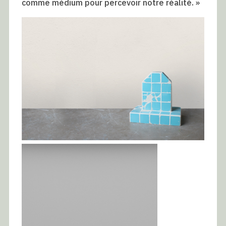
comme médium pour percevoir notre réalité. »