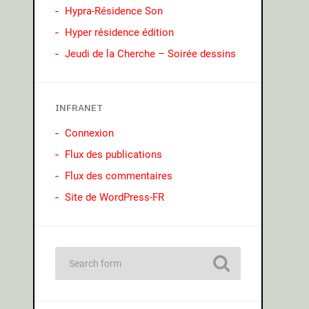
Hypra-Résidence Son
Hyper résidence édition
Jeudi de la Cherche – Soirée dessins
INFRANET
Connexion
Flux des publications
Flux des commentaires
Site de WordPress-FR