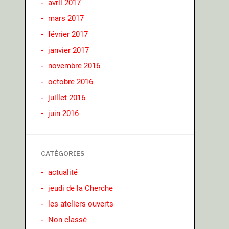
avril 2017
mars 2017
février 2017
janvier 2017
novembre 2016
octobre 2016
juillet 2016
juin 2016
CATÉGORIES
actualité
jeudi de la Cherche
les ateliers ouverts
Non classé