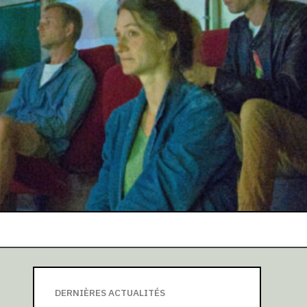
DERNIÈRES ACTUALITÉS