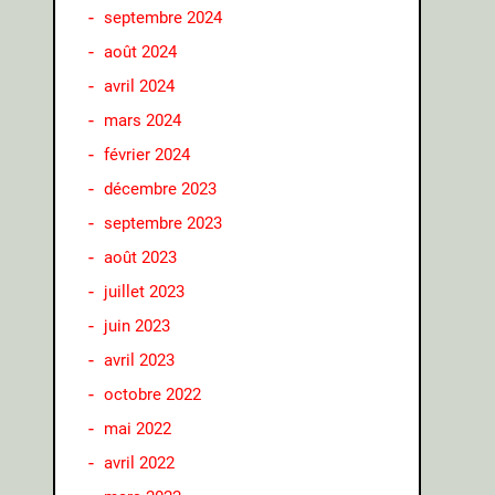
septembre 2024
août 2024
avril 2024
mars 2024
février 2024
décembre 2023
septembre 2023
août 2023
juillet 2023
juin 2023
avril 2023
octobre 2022
mai 2022
avril 2022