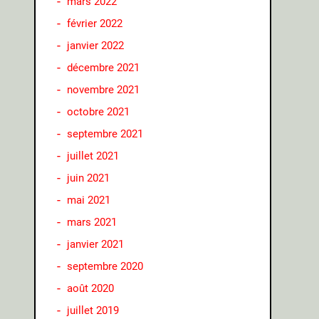
mars 2022
février 2022
janvier 2022
décembre 2021
novembre 2021
octobre 2021
septembre 2021
juillet 2021
juin 2021
mai 2021
mars 2021
janvier 2021
septembre 2020
août 2020
juillet 2019