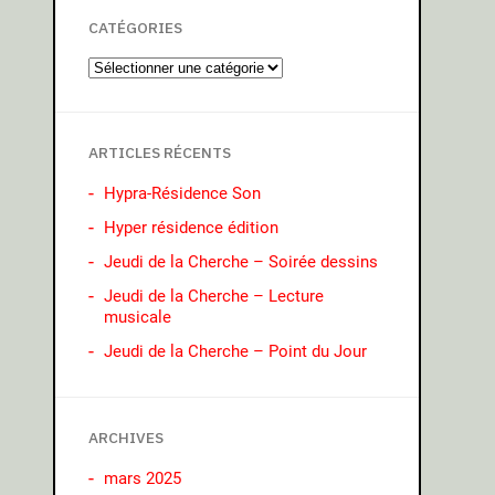
CATÉGORIES
ARTICLES RÉCENTS
Hypra-Résidence Son
Hyper résidence édition
Jeudi de la Cherche – Soirée dessins
Jeudi de la Cherche – Lecture
musicale
Jeudi de la Cherche – Point du Jour
ARCHIVES
mars 2025