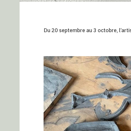
Du 20 septembre au 3 octobre, l’arti