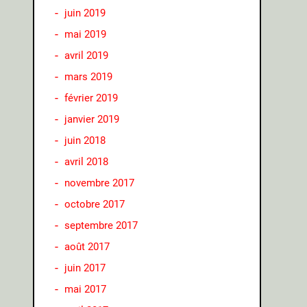
juin 2019
mai 2019
avril 2019
mars 2019
février 2019
janvier 2019
juin 2018
avril 2018
novembre 2017
octobre 2017
septembre 2017
août 2017
juin 2017
mai 2017