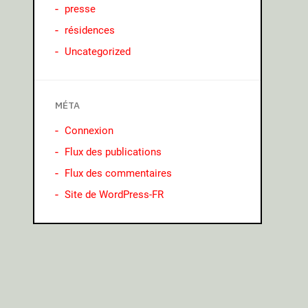
presse
résidences
Uncategorized
MÉTA
Connexion
Flux des publications
Flux des commentaires
Site de WordPress-FR