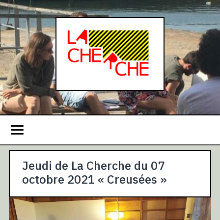
Jeudi de La Cherche du 07
octobre 2021 « Creusées »