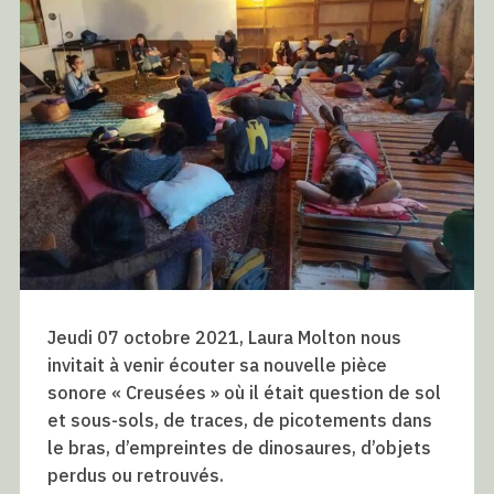
Jeudi 07 octobre 2021, Laura Molton nous
invitait à venir écouter sa nouvelle pièce
sonore « Creusées » où il était question de sol
et sous-sols, de traces, de picotements dans
le bras, d’empreintes de dinosaures, d’objets
perdus ou retrouvés.