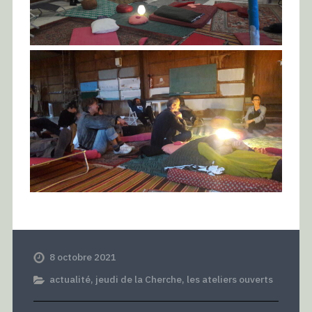
8 octobre 2021
actualité
,
jeudi de la Cherche
,
les ateliers ouverts