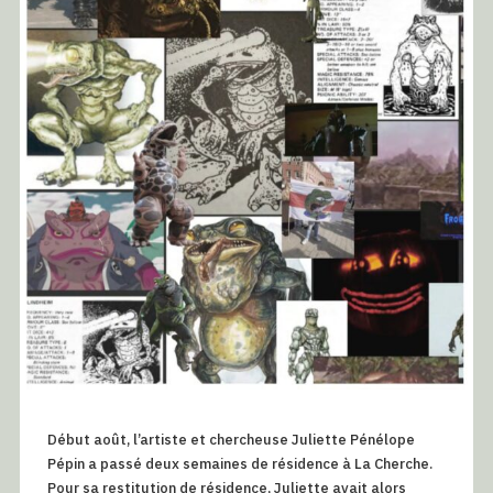
Début août, l’artiste et chercheuse Juliette Pénélope
Pépin a passé deux semaines de résidence à La Cherche.
Pour sa restitution de résidence, Juliette avait alors