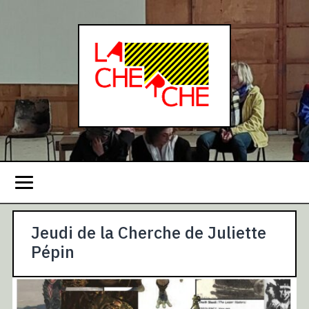
Jeudi de la Cherche de Juliette
Pépin