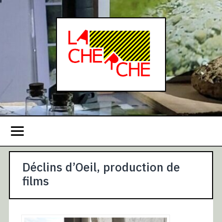
Déclins d’Oeil, production de
films