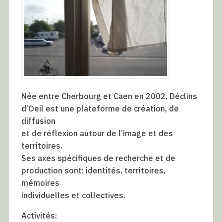
Née entre Cherbourg et Caen en 2002, Déclins
d’Oeil est une plateforme de création, de
diffusion
et de réflexion autour de l’image et des
territoires.
Ses axes spécifiques de recherche et de
production sont: identités, territoires,
mémoires
individuelles et collectives.
Activités: