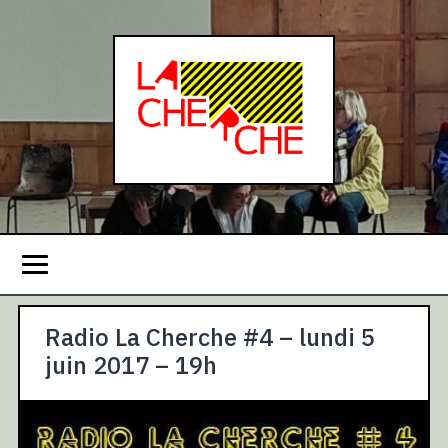
Radio La Cherche #4 – lundi 5
juin 2017 – 19h