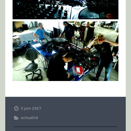
5 juin 2017
actualité