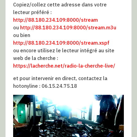
Copiez/collez cette adresse dans votre
lecteur préféré :
http://88.180.234.109:8000/stream
ou
http://88.180.234.109:8000/stream.m3u
ou bien
http://88.180.234.109:8000/stream.xspf
ou encore utilisez le lecteur intégré au site
web de la cherche :
https://lacherche.net/radio-la-cherche-live/
et pour intervenir en direct, contactez la
hotonyline : 06.15.24.75.18