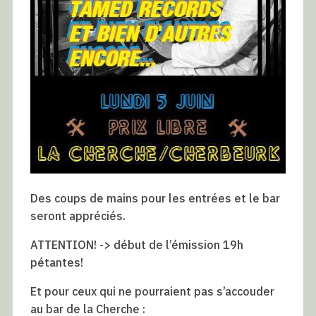
Des coups de mains pour les entrées et le bar
seront appréciés.
ATTENTION! -> début de l’émission 19h
pétantes!
Et pour ceux qui ne pourraient pas s’accouder
au bar de la Cherche :