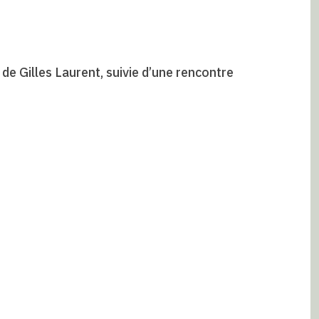
e Gilles Laurent, suivie d’une rencontre