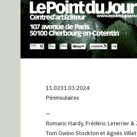
11.0231.03.2024
Péninsulaires
—
Romaric Hardy, Frédéric Leterrier &
Tom Owino Stockton et Agnès Villet