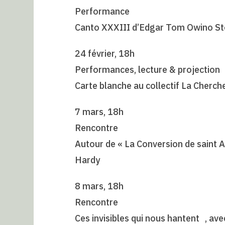
Performance
Canto XXXIII d’Edgar Tom Owino S
24 février, 18h
Performances, lecture & projection
Carte blanche au collectif La Cherch
7 mars, 18h
Rencontre
Autour de « La Conversion de saint A
Hardy
8 mars, 18h
Rencontre
Ces invisibles qui nous hantent , av