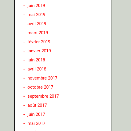
juin 2019
mai 2019
avril 2019
mars 2019
février 2019
janvier 2019
juin 2018
avril 2018
novembre 2017
octobre 2017
septembre 2017
août 2017
juin 2017
mai 2017