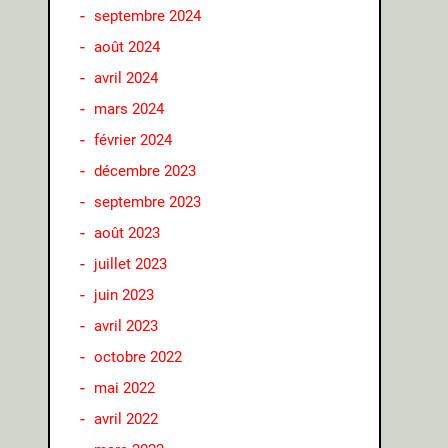
septembre 2024
août 2024
avril 2024
mars 2024
février 2024
décembre 2023
septembre 2023
août 2023
juillet 2023
juin 2023
avril 2023
octobre 2022
mai 2022
avril 2022