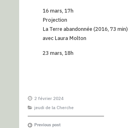
16 mars, 17h
Projection
La Terre abandonnée (2016, 73 min) d
avec Laura Molton
23 mars, 18h
2 février 2024
jeudi de la Cherche
Previous post