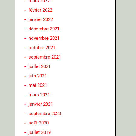
mars 2022
février 2022
janvier 2022
décembre 2021
novembre 2021
octobre 2021
septembre 2021
juillet 2021
juin 2021
mai 2021
mars 2021
janvier 2021
septembre 2020
août 2020
juillet 2019