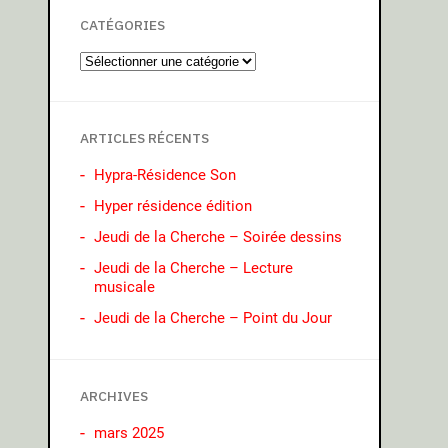
CATÉGORIES
ARTICLES RÉCENTS
Hypra-Résidence Son
Hyper résidence édition
Jeudi de la Cherche – Soirée dessins
Jeudi de la Cherche – Lecture
musicale
Jeudi de la Cherche – Point du Jour
ARCHIVES
mars 2025