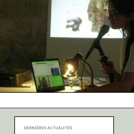
DERNIÈRES ACTUALITÉS