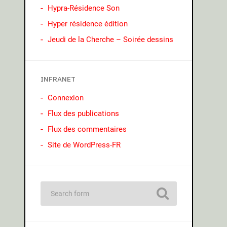
Hypra-Résidence Son
Hyper résidence édition
Jeudi de la Cherche – Soirée dessins
INFRANET
Connexion
Flux des publications
Flux des commentaires
Site de WordPress-FR