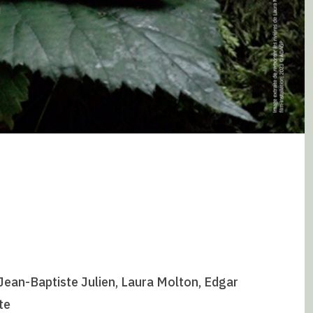
 Jean-Baptiste Julien, Laura Molton, Edgar
te