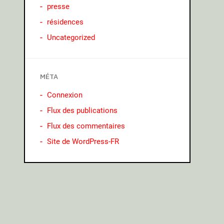
presse
résidences
Uncategorized
MÉTA
Connexion
Flux des publications
Flux des commentaires
Site de WordPress-FR