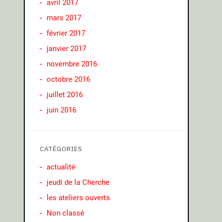
avril 2017
mars 2017
février 2017
janvier 2017
novembre 2016
octobre 2016
juillet 2016
juin 2016
CATÉGORIES
actualité
jeudi de la Cherche
les ateliers ouverts
Non classé