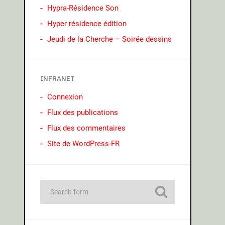
Hypra-Résidence Son
Hyper résidence édition
Jeudi de la Cherche – Soirée dessins
INFRANET
Connexion
Flux des publications
Flux des commentaires
Site de WordPress-FR