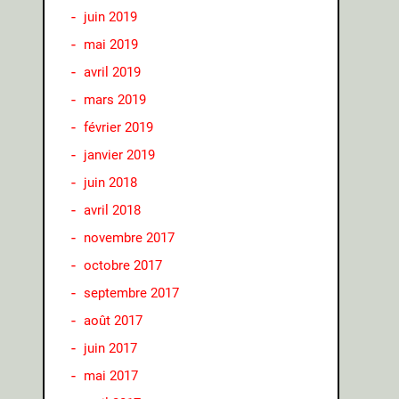
juin 2019
mai 2019
avril 2019
mars 2019
février 2019
janvier 2019
juin 2018
avril 2018
novembre 2017
octobre 2017
septembre 2017
août 2017
juin 2017
mai 2017