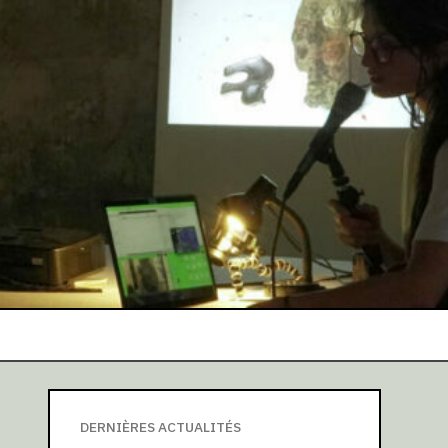
DERNIÈRES ACTUALITÉS