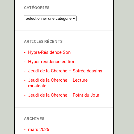
CATÉGORIES
ARTICLES RÉCENTS
Hypra-Résidence Son
Hyper résidence édition
Jeudi de la Cherche – Soirée dessins
Jeudi de la Cherche – Lecture
musicale
Jeudi de la Cherche – Point du Jour
ARCHIVES
mars 2025