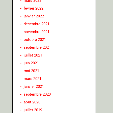
mars 2022
février 2022
janvier 2022
décembre 2021
novembre 2021
octobre 2021
septembre 2021
juillet 2021
juin 2021
mai 2021
mars 2021
janvier 2021
septembre 2020
août 2020
juillet 2019