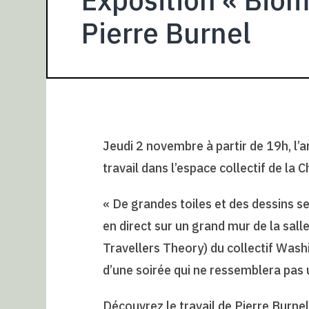
Pierre Burnel
Jeudi 2 novembre à partir de 19h, l’
travail dans l’espace collectif de la C
« De grandes toiles et des dessins s
en direct sur un grand mur de la sal
Travellers Theory) du collectif Wash
d’une soirée qui ne ressemblera pas
Découvrez le travail de Pierre Burnel