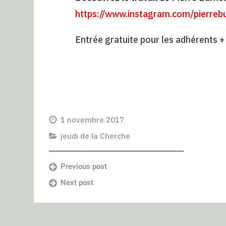
https://www.instagram.com/
pierreb
Entrée gratuite pour les adhérents + 
1 novembre 2017
jeudi de la Cherche
Previous post
Next post