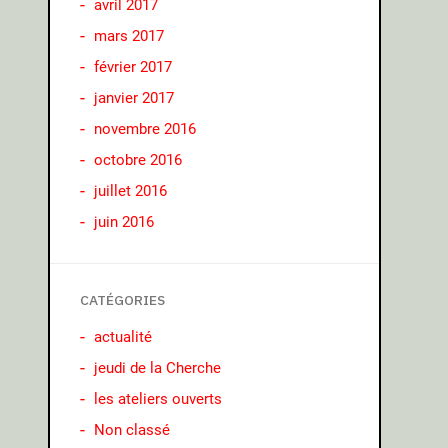
avril 2017
mars 2017
février 2017
janvier 2017
novembre 2016
octobre 2016
juillet 2016
juin 2016
CATÉGORIES
actualité
jeudi de la Cherche
les ateliers ouverts
Non classé