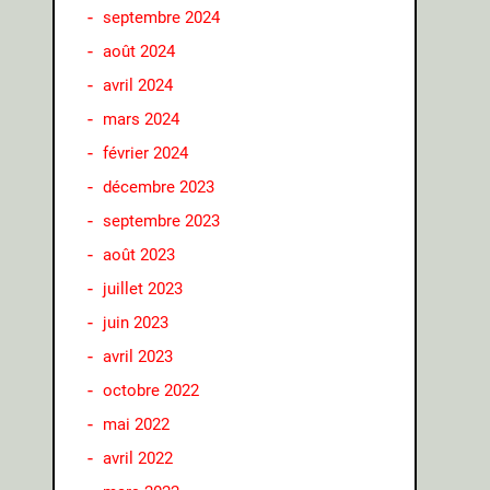
septembre 2024
août 2024
avril 2024
mars 2024
février 2024
décembre 2023
septembre 2023
août 2023
juillet 2023
juin 2023
avril 2023
octobre 2022
mai 2022
avril 2022