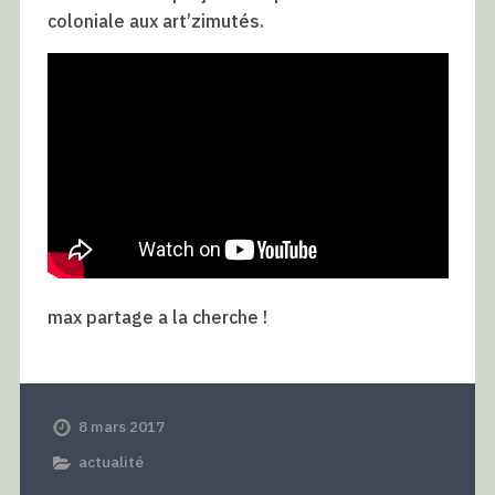
coloniale aux art’zimutés.
max partage a la cherche !
8 mars 2017
actualité