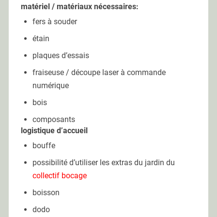
matériel / matériaux nécessaires:
fers à souder
étain
plaques d’essais
fraiseuse / découpe laser à commande
numérique
bois
composants
logistique d’accueil
bouffe
possibilité d’utiliser les extras du jardin du
collectif bocage
boisson
dodo