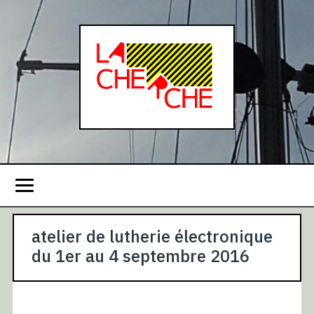
atelier de lutherie électronique
du 1er au 4 septembre 2016