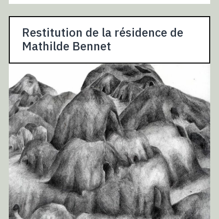
Restitution de la résidence de
Mathilde Bennet