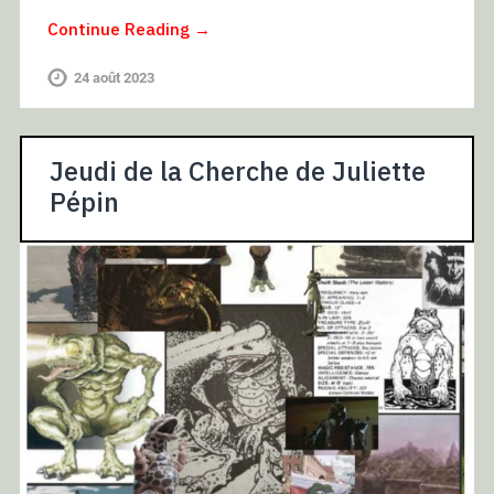
Continue Reading →
24 août 2023
Jeudi de la Cherche de Juliette
Pépin