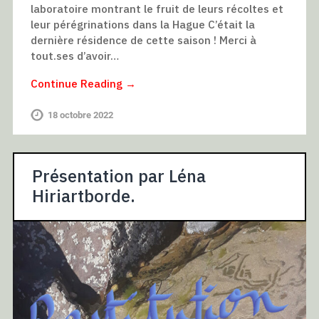
laboratoire montrant le fruit de leurs récoltes et
leur pérégrinations dans la Hague C’était la
dernière résidence de cette saison ! Merci à
tout.ses d’avoir…
Continue Reading →
18 octobre 2022
Présentation par Léna
Hiriartborde.