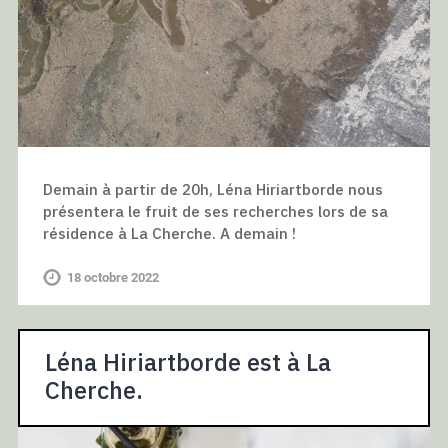
Demain à partir de 20h, Léna Hiriartborde nous
présentera le fruit de ses recherches lors de sa
résidence à La Cherche. A demain !
18 octobre 2022
Léna Hiriartborde est à La
Cherche.