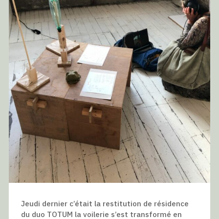
Jeudi dernier c’était la restitution de résidence
du duo TOTUM la voilerie s’est transformé en