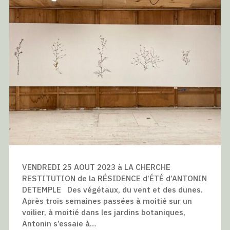
VENDREDI 25 AOUT 2023 à LA CHERCHE
RESTITUTION de la RÉSIDENCE d’ÉTÉ d’ANTONIN
DETEMPLE Des végétaux, du vent et des dunes.
Après trois semaines passées à moitié sur un
voilier, à moitié dans les jardins botaniques,
Antonin s’essaie à…