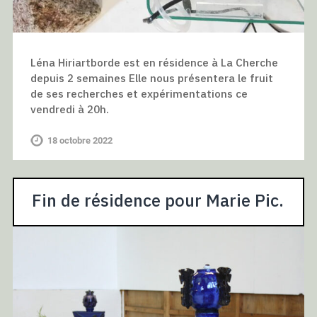
Léna Hiriartborde est en résidence à La Cherche
depuis 2 semaines Elle nous présentera le fruit
de ses recherches et expérimentations ce
vendredi à 20h.
18 octobre 2022
Fin de résidence pour Marie Pic.