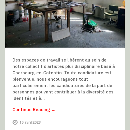
Des espaces de travail se libèrent au sein de
notre collectif d’artistes pluridisciplinaire basé à
Cherbourg-en-Cotentin. Toute candidature est
bienvenue, nous encourageons tout
particulièrement les candidatures de la part de
personnes pouvant contribuer à la diversité des
identités et à…
Continue Reading →
15 avril 2023