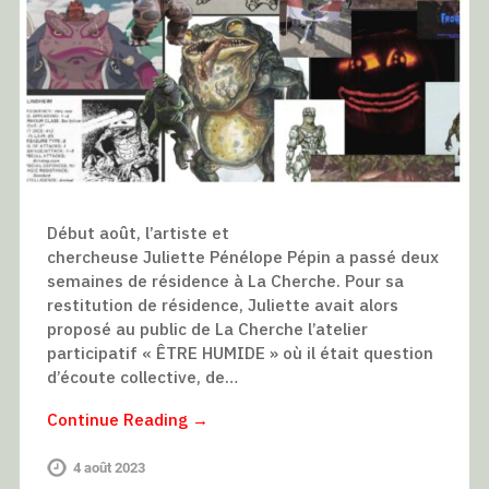
Début août, l’artiste et
chercheuse Juliette Pénélope Pépin a passé deux
semaines de résidence à La Cherche. Pour sa
restitution de résidence, Juliette avait alors
proposé au public de La Cherche l’atelier
participatif « ÊTRE HUMIDE » où il était question
d’écoute collective, de…
Continue Reading →
4 août 2023