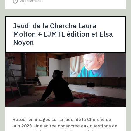
28 juillet 2023
Jeudi de la Cherche Laura
Molton + LJMTL édition et Elsa
Noyon
Retour en images sur le jeudi de la Cherche de
juin 2023. Une soirée consacrée aux questions de