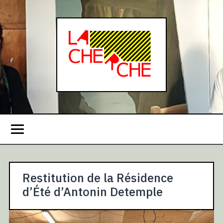
Restitution de la Résidence
d’Été d’Antonin Detemple