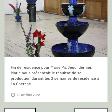
Fin de résidence pour Marie Pic Jeudi dernier,
Marie nous présentait le résultat de sa
production durant les 3 semaines de résidence à
La Cherche.
18 octobre 2022