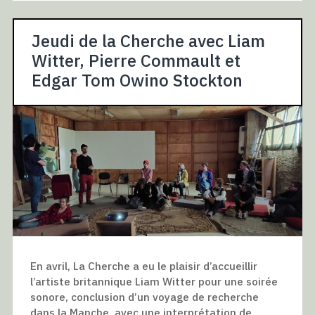
Jeudi de la Cherche avec Liam
Witter, Pierre Commault et
Edgar Tom Owino Stockton
En avril, La Cherche a eu le plaisir d’accueillir
l’artiste britannique Liam Witter pour une soirée
sonore, conclusion d’un voyage de recherche
dans la Manche, avec une interprétation de