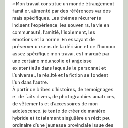
« Mon travail constitue un monde étrangement
familier, alimenté par des références variées
mais spécifiques. Les thèmes récurrents
incluent l’expérience, les souvenirs, la vie en
communauté, l’amitié, l’isolement, les
émotions et la norme. En essayant de
préserver un sens de la dérision et de l’humour
assez spécifique mon travail est marqué par
une certaine mélancolie et angoisse
existentielle dans laquelle le personnel et
l’universel, la réalité et la fiction se fondent
l’un dans l’autre.
À partir de bribes d’histoires, de témoignages
et de faits divers, de photographies amatrices,
de vêtements et d’accessoires de mon
adolescence, je tente de créer de manière
hybride et totalement singulière un récit peu
ordinaire d’une jeunesse provinciale issue des