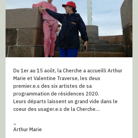
Du 1er au 15 août, la Cherche a accueilli Arthur
Marie et Valentine Traverse, les deux
premier.e.s des six artistes de sa
programmation de résidences 2020.
Leurs départs laissent un grand vide dans le
coeur des usager.e.s de la Cherche…
_
Arthur Marie