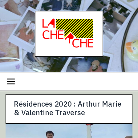
Résidences 2020 : Arthur Marie
& Valentine Traverse