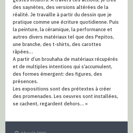
des saynètes, des versions altérées de la
réalité. Je travaille à partir du dessin que je
pratique comme une écriture quotidienne. Puis
la peinture, la céramique, la performance et
autres divers matériaux tel que des Pepitos,
une branche, des t-shirts, des carottes
râpées…
A partir d’un brouhaha de matériaux récupérés
et de multiples intentions qui s’accumulent,
des formes émergent: des figures, des
présences.
Les expositions sont des prétextes à créer
des promenades. Les oeuvres sont installées,
se cachent, regardent dehors… »
18 août 2020