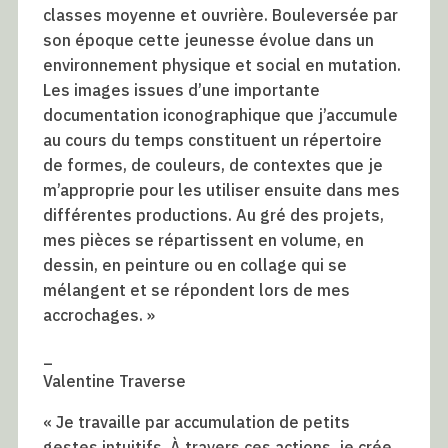
classes moyenne et ouvrière. Bouleversée par
son époque cette jeunesse évolue dans un
environnement physique et social en mutation.
Les images issues d’une importante
documentation iconographique que j’accumule
au cours du temps constituent un répertoire
de formes, de couleurs, de contextes que je
m’approprie pour les utiliser ensuite dans mes
différentes productions. Au gré des projets,
mes pièces se répartissent en volume, en
dessin, en peinture ou en collage qui se
mélangent et se répondent lors de mes
accrochages. »
_
Valentine Traverse
« Je travaille par accumulation de petits
gestes intuitifs. À travers ces actions, je crée